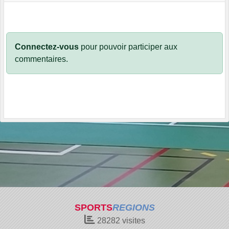
Connectez-vous
pour pouvoir participer aux
commentaires.
SPORTS
REGIONS
28282
visites