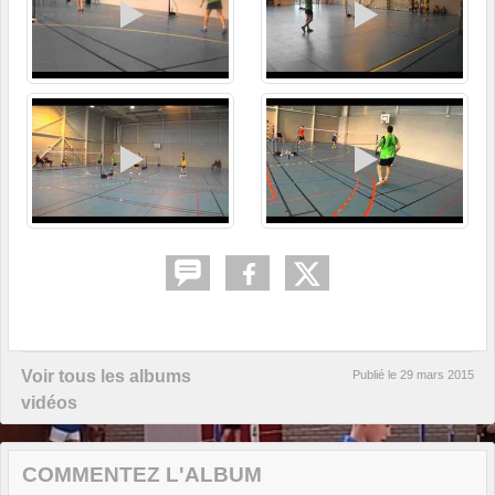
Voir tous les albums
Publié le
29 mars 2015
vidéos
COMMENTEZ L'ALBUM