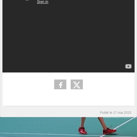
Publié le
17 mai 2015