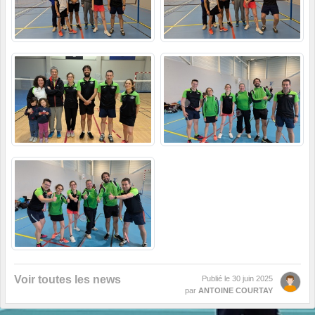
Voir toutes les news
Publié le
30 juin 2025
par
ANTOINE COURTAY