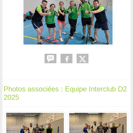
Photos associées : Equipe Interclub D2
2025