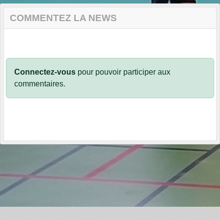
COMMENTEZ LA NEWS
Connectez-vous
pour pouvoir participer aux
commentaires.