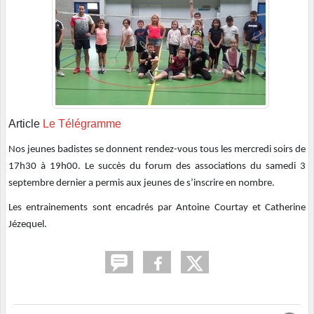
Article
Le Télégramme
Nos jeunes badistes se donnent rendez-vous tous les mercredi soirs de
17h30 à 19h00. Le succès du forum des associations du samedi 3
septembre dernier a permis aux jeunes de s’inscrire en nombre.
Les entrainements sont encadrés par Antoine Courtay et Catherine
Jézequel.