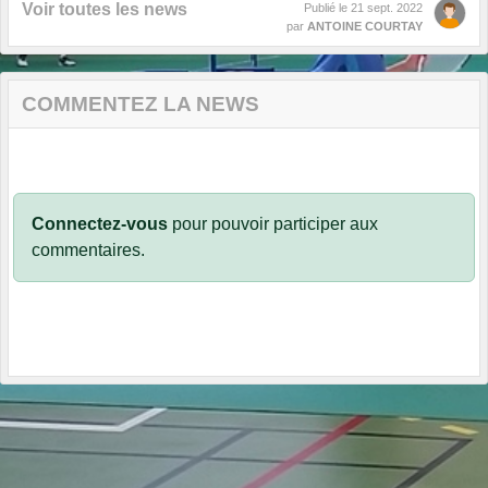
Voir toutes les news
Publié le
21 sept. 2022
par
ANTOINE COURTAY
COMMENTEZ LA NEWS
Connectez-vous
pour pouvoir participer aux
commentaires.