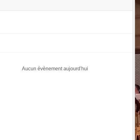
Aucun évènement aujourd'hui